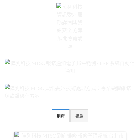
到府
遠端