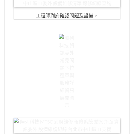
工程師到府確認問題及設備。