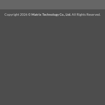
Copyright 2026 ©
Matrix Technology Co., Ltd.
All Rights Reserved.