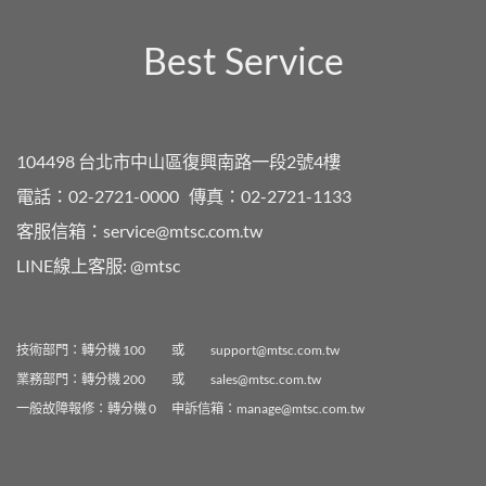
Best Service
104498 台北市中山區復興南路一段2號4樓
電話：02-2721-0000
傳真：02-2721-1133
客服信箱：
service@mtsc.com.tw
LINE線上客服:
@mtsc
技術部門：轉分機 100 或
support@mtsc.com.tw
業務部門：轉分機 200 或
sales@mtsc.com.tw
一般故障報修：轉分機 0 申訴信箱：
manage@mtsc.com.tw