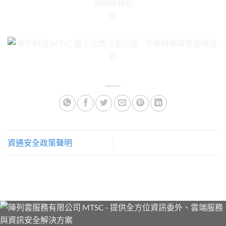
資通安全政策聲明