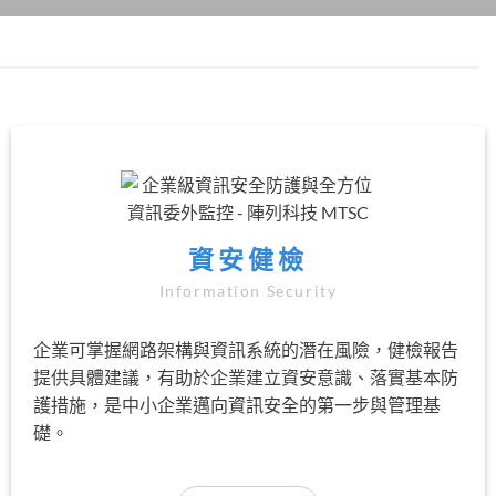
資安健檢
Information Security
企業可掌握網路架構與資訊系統的潛在風險，健檢報告
提供具體建議，有助於企業建立資安意識、落實基本防
護措施，是中小企業邁向資訊安全的第一步與管理基
礎。