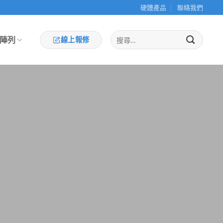
硬體產品
聯絡我們
陣列
線上報修