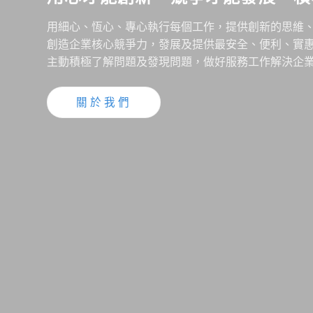
用細心、恆心、專心執行每個工作，提供創新的思維
創造企業核心競爭力，發展及提供最安全、便利、實
主動積極了解問題及發現問題，做好服務工作解決企
關於我們