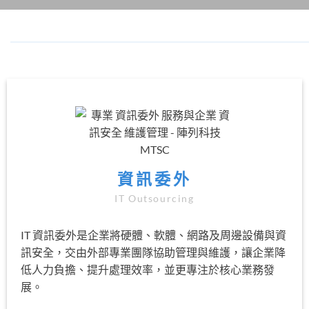
資訊委外
IT Outsourcing
IT 資訊委外是企業將硬體、軟體、網路及周邊設備與資
訊安全，交由外部專業團隊協助管理與維護，讓企業降
低人力負擔、提升處理效率，並更專注於核心業務發
展。