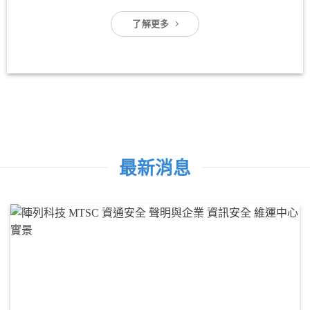
了解更多
最新消息