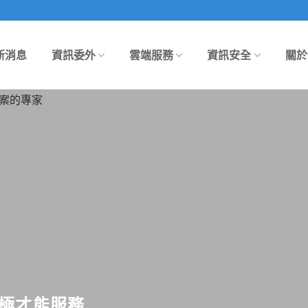
新消息
資訊委外
雲端服務
資訊安全
關於
極才能服務