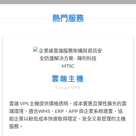
熱門服務
雲端主機
Cloud VPS
雲端 VPS 主機提供價格透明、成本實惠且彈性擴充的雲
端環境，適合WMS、ERP、APP 與企業系統建置，協
助企業以較低成本快速取得穩定、安全又易管理的主機
服務。