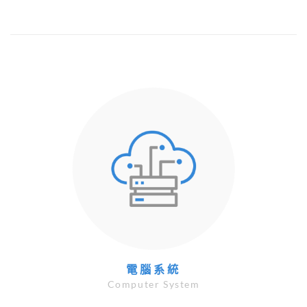
電腦系統
Computer System