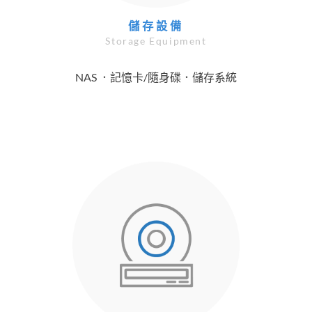
儲存設備
Storage Equipment
NAS ．記憶卡/隨身碟．儲存系統