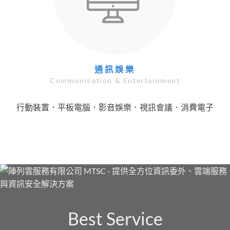
通訊娛樂
Communication & Entertainment
行動裝置．平板電腦．影音娛樂．視訊會議．消費電子
Best Service