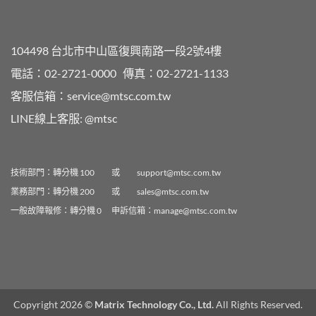
104498 台北市中山區復興南路一段2號4樓
電話：02-2721-0000
傳真：02-2721-1133
客服信箱：
service@mtsc.com.tw
LINE線上客服:
@mtsc
技術部門：轉分機 100 或
support@mtsc.com.tw
業務部門：轉分機 200 或
sales@mtsc.com.tw
一般故障報修：轉分機 0 申訴信箱：
manage@mtsc.com.tw
Copyright 2026 ©
Matrix Technology Co., Ltd.
All Rights Reserved.