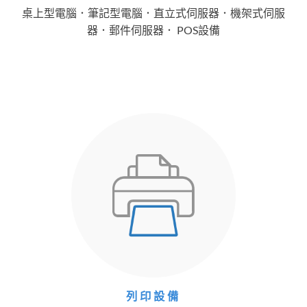
桌上型電腦．筆記型電腦．直立式伺服器．機架式伺服
器．郵件伺服器． POS設備
列印設備