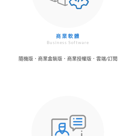
商業軟體
Business Software
隨機版．商業盒裝版．商業授權版．雲端/訂閱