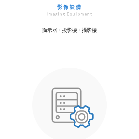
影像設備
Imaging Equipment
顯示器．投影機．攝影機