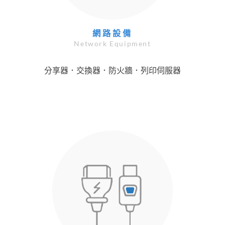
網路設備
Network Equipment
分享器．交換器．防火牆．列印伺服器