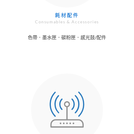
耗材配件
Consumables & Accessories
色帶．墨水匣．碳粉匣．感光鼓/配件