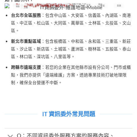
基隆市
石門
三芝
金山
淡水
萬里
北投
士林
八里
瑞芳
林口
五股
蘆洲
內湖
汐止
中山
大同
泰山
三重
松山
平溪
南港
中正
雙溪
新莊
萬華
貢寮
信義
大安
深坑
板橋
永和
文山
中和
樹林
土城
鶯歌
新店
石碇
坪林
三峽
烏來
台北市全區服務
：包含中山區、大安區、信義區、內湖區、南港
區、中正區、松山區、大同區、萬華區、士林區、北投區、文山
區。
新北市重點區域
：包含板橋區、中和區、永和區、三重區、新莊
區、汐止區、新店區、土城區、蘆洲區、樹林區、五股區、泰山
區、林口區、深坑區、八里區等。
跨縣市遠端支援
：若您的企業在其他縣市設有分公司、門市或櫃
點，我們亦提供「遠端維護」方案，透過專業技術打破地理限
制，確保全台營運不中斷。
IT 資訊委外常見問題
Q：不同資訊委外服務方案的服務內容、