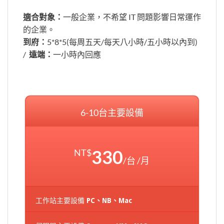
適合對象：
一般企業，不希望 IT 問題影響日常運作
的企業。
到府：
5*8*5(每周五天/每天八小時/五小時以內到)
/
遠端：
一小時內回應
6-10台主要設備
330
NT$
/台 /月
工作站主要設備
PC、NB、Mac