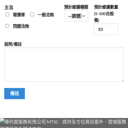
主旨
預計維護種類
預計維護數量
(5-100台設
報價單
一般洽詢
備)
問題洽詢
說明/備註