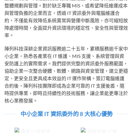
整體規劃與管理。對於缺乏專職 MIS、或希望降低維運成本
與管理負擔的企業而言，透過 IT 資訊委外與電腦維護合
約，不僅能有效降低系統異常與營運中斷風險，亦可縮短故
障處理時間，全面提升資訊環境的穩定性、安全性與管理效
率。
陣列科技深耕企業資訊服務逾二十五年，累積服務逾千家中
小企業，熟悉各產業在 IT 維護、MIS 支援、系統管理與資
安防護上的實際需求。我們提供完整的資訊委外服務範圍，
協助企業一次整合硬體、軟體、網路與資安管理，建立更穩
定、更安全且更具成本效益的 IT 運作架構。簽訂電腦維護
合約後，陣列科技團隊即成為企業可靠的 IT 支援後盾，隨
時提供專業、即時且持續性的技術服務，讓企業能更專注於
核心業務發展。
中小企業 IT 資訊委外的 8 大核心優勢