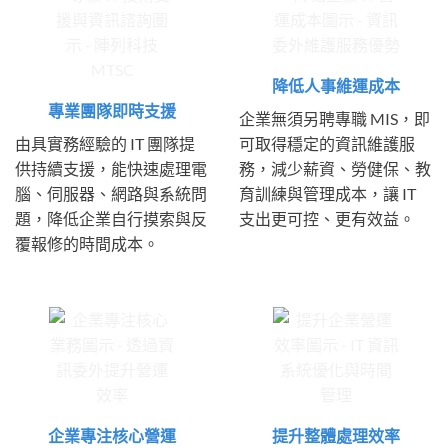
降低人事維運成本
專業團隊即時支援
企業無須另聘專職 MIS，即
由具實務經驗的 IT 團隊提
可取得穩定的資訊維護服
供持續支援，能快速處理電
務，減少薪資、勞健保、教
腦、伺服器、網路與系統問
育訓練與管理成本，讓 IT
題，降低企業自行摸索與反
支出更可控、更有效益。
覆報修的時間成本。
企業專注核心營運
提升整體處理效率