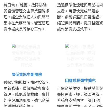
將日常 IT 維護、故障排除
透過標準化流程與專業技術
與設備管理交由專業團隊處
支援，可更快完成問題診
理，讓企業能把人力與時間
斷、系統調整與日常維護，
集中在業務開發、營運管理
縮短停機時間，提升整體資
與市場成長等核心工作。
訊作業與支援效率。
降低資訊中斷風險
因應成長彈性擴充
透過定期巡檢、權限控管、
更新修補、備份防護與資安
可依企業規模、據點變化與
管理，降低系統故障、資料
營運需求，逐步調整設備、
外洩與漏洞風險，強化企業
系統與支援內容，讓 IT 架
整體營運穩定性。
構更具延展性，不必一次投