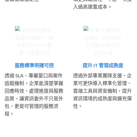
入過高建置成本。
服務標準明確可控
提升 IT 管理成熟度
透過 SLA、專屬窗口與案件
透過外部專業團隊支援，企
追蹤機制，企業能清楚掌握
業可更快導入標準化管理、
回應時效、處理進度與服務
雲端工具與資安機制，提升
品質，讓資訊委外不只是外
資訊環境的成熟度與擴充彈
包，更是可管理的服務流
性。
程。