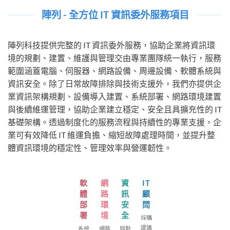
陣列 - 全方位 IT 資訊委外服務項目
陣列科技提供完整的 IT 資訊委外服務，協助企業將資訊環
境的規劃、建置、維護與管理交由專業團隊統一執行，服務
範圍涵蓋電腦、伺服器、網路設備、周邊設備、軟體系統與
資訊安全。除了日常故障排除與技術支援外，我們亦提供企
業資訊架構規劃、設備導入建置、系統部署、網路環境建置
與後續維運管理，協助企業建立穩定、安全且具擴充性的 IT
基礎架構。透過制度化的服務流程與持續性的專業支援，企
業可有效降低 IT 維運負擔、縮短故障處理時間，並提升整
體資訊環境的穩定性、管理效率與營運韌性。
軟
網
資
IT
體
路
訊
顧
部
環
安
問
署
境
全
採購
建議
系統
網路
弱點