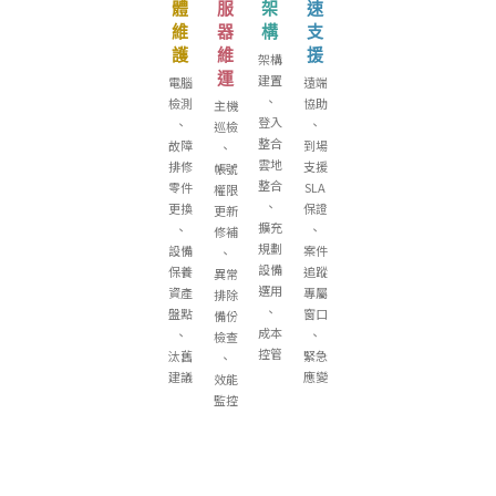
體
服
架
速
維
器
構
支
護
維
援
架構
運
建置
電腦
遠端
、
檢測
協助
主機
登入
、
、
巡檢
整合
故障
到場
、
雲地
排修
支援
帳號
整合
零件
SLA
權限
、
更換
保證
更新
擴充
、
、
修補
規劃
設備
案件
、
設備
保養
追蹤
異常
選用
資產
專屬
排除
、
盤點
窗口
備份
成本
、
、
檢查
控管
汰舊
緊急
、
建議
應變
效能
監控