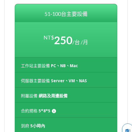
51-100台主要設備
250
NT$
/台 /月
工作站主要設備
PC、NB、Mac
伺服器主要設備
Server、VM、NAS
附屬設備
網路及周邊設備
合約規格
5*8*5
到府
5小時內