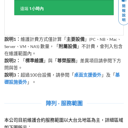
遠端
1小時內
說明1：
維護計費方式僅計算「
主要設備
」
(PC、NB、Mac、
數量，「
附屬設備
」不計費，會列入包含
Server、VM、NAS)
在維護範圍內。
說明2：
「
標準維護
」與「
尊榮服務
」差異項目請參閱下方
問與答。
說明3：
超過100台設備，請參閱「
桌面支援委外
」及「
基
礎設施委外
」。
陣列 - 服務範圍
本公司目前維護合約服務範圍以大台北地區為主，詳細區域
如下圖所示：