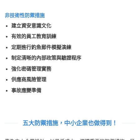
非技術性防禦措施
建立資安意識文化
有效的員工教育訓練
定期進行釣魚郵件模擬演練
制定清晰的內部政策與驗證程序
強化密碼管理實務
供應商風險管理
事故應變準備
五大防禦措施，中小企業也做得到！