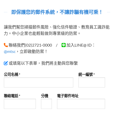
即保護您的郵件系統，不讓詐騙有機可乘！
讓我們幫您掃描郵件風險、強化信件驗證、教育員工識詐能
力。中小企業也能輕鬆做到專業級的防禦。
聯絡我們
(02)2721-0000
/
加入LINE@ ID：
@mtsc
，立即啟動防禦！
或填寫以下表單，我們將主動與您聯繫
公司名稱 *
統一編號 *
聯絡電話 *
分機
電子郵件地址