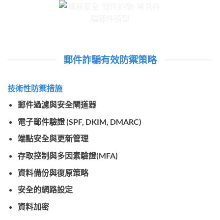
郵件詐騙有效防禦策略
技術性防禦措施
郵件過濾與安全閘道器
電子郵件驗證 (SPF, DKIM, DMARC)
端點安全與更新管理
存取控制與多因素驗證(MFA)
資料備份與復原策略
安全的網路設定
資料加密