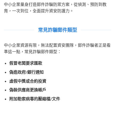
中小企業量身打造郵件詐騙防禦方案，從偵測、預防到教
育，一次到位，全面提升資安防護力。
常見詐騙郵件類型
中小企業資源有限，無法配置資安團隊，郵件詐騙者正是看
準這一點，常見詐騙郵件類型：
假冒老闆要求匯款
偽造政府/銀行通知
虛假中獎或合約投資
偽裝供應商更換帳戶
附加勒索病毒的壓縮檔/文件