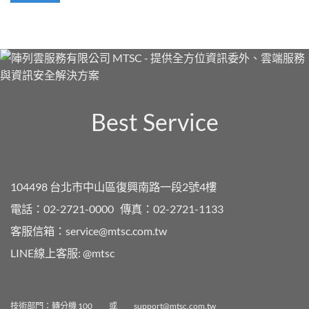
Best Service
104498 台北市中山區復興南路一段2號4樓
電話：02-2721-0000
傳真：02-2721-1133
客服信箱：
service@mtsc.com.tw
LINE線上客服:
@mtsc
技術部門：轉分機 100 或
support@mtsc.com.tw