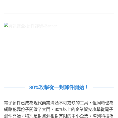
80%攻擊從一封郵件開始！
電子郵件已成為現代商業溝通不可或缺的工具，但同時也為
網路犯罪份子開啟了大門，80%以上的企業資安攻擊從電子
郵件開始，特別是對資源相對有限的中小企業。陣列科技為