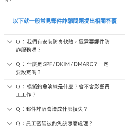
以下就一般常見郵件詐騙問題提出相關答覆
Q ： 我們有安裝防毒軟體，還需要郵件防
詐服務嗎？
Q ： 什麼是 SPF / DKIM / DMARC？一定
要設定嗎？
Q ： 模擬釣魚演練是什麼？會不會影響員
工工作？
Q ：郵件詐騙會造成什麼損失？
Q ：員工密碼被釣魚該怎麼處理？