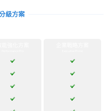
分級方案
效能強化方案
企業戰略方案
Performance Pro
Executive Prime