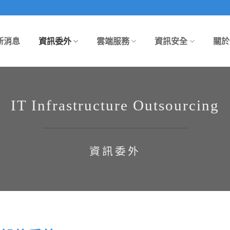
新消息
資訊委外
雲端服務
資訊安全
關於
IT Infrastructure Outsourcing
資訊委外