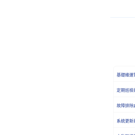
基礎維運
定期巡檢
故障排除
系統更新