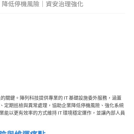
｜降低停機風險｜資安治理強化
的關鍵。陣列科技提供專業的 IT 基礎設施委外服務，涵蓋
、定期巡檢與異常處理，協助企業降低停機風險、強化系統
能以更有效率的方式維持 IT 環境穩定運作，並讓內部人員