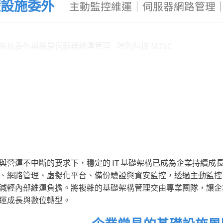
基礎設施委外
主動監控維運｜伺服器網路管理
與營運不中斷的要求下，穩定的 IT 基礎架構已成為企業持續成長
、網路管理、虛擬化平台、備份驗證與資安監控，透過主動監控
減輕內部維運負擔。將複雜的基礎架構管理交由專業團隊，讓企業
運成長與數位轉型。