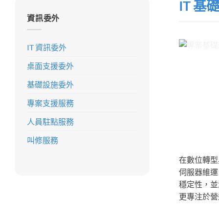
IT 
資訊委外
IT 資訊委外
桌面支援委外
基礎設施委外
專案支援服務
人員駐點服務
叫修服務
在數位轉型
伺服器維運
穩定性，並
更專注於營