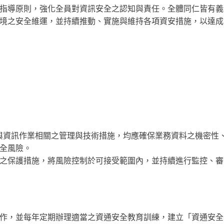
指導原則，強化全員對資訊安全之認知與責任。全體同仁皆有義
境之安全維運，並持續推動、實施與維持各項資安措施，以達成
所有與資訊作業相關之管理與技術措施，均應確保業務資料之機密
全風險。
之保護措施，將風險控制於可接受範圍內，並持續進行監控、審
作，並每年定期辦理適當之資通安全教育訓練，建立「資通安全