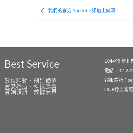
我們的官方 YouTube 頻道上線囉！
Best Service
104498 
電話：02-272
客服信箱：
se
數位驅動．創造價值
資安為盾．科技為翼
LINE線上客服
雲端領航．數據無界