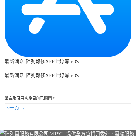
最新消息-陣列報修APP上線囉-iOS
最新消息-陣列報修APP上線囉-iOS
留言及引用功能目前已關閉。
下一頁
→