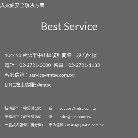
Best Service
104498 台北市中山區復興南路一段2號4樓
電話：02-2721-0000
傳真：02-2721-1133
客服信箱：
service@mtsc.com.tw
LINE線上客服:
@mtsc
技術部門：轉分機 100 或
support@mtsc.com.tw
業務部門：轉分機 200 或
sales@mtsc.com.tw
一般故障報修：轉分機 0 申訴信箱：
manage@mtsc.com.tw